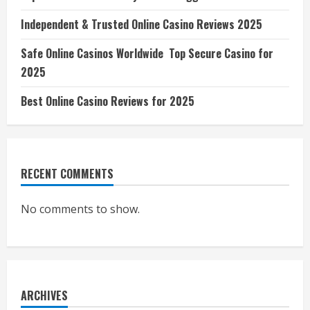
Independent & Trusted Online Casino Reviews 2025
Safe Online Casinos Worldwide ️ Top Secure Casino for
2025
Best Online Casino Reviews for 2025
RECENT COMMENTS
No comments to show.
ARCHIVES