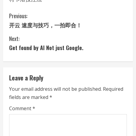
C
Previous:
开云 速度与技巧，一拍即合！
o
Next:
n
Get found by AI Not just Google.
t
i
Leave a Reply
n
Your email address will not be published.
Required
u
fields are marked
*
e
Comment
*
R
e