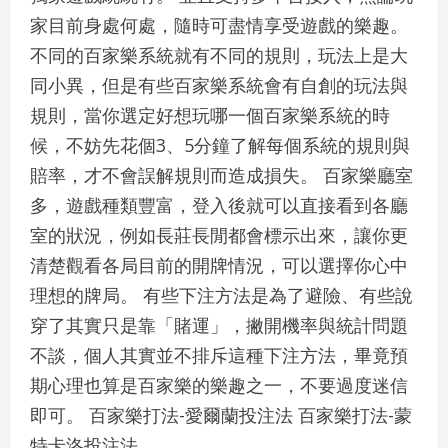
家目前身處何處，隨時可盡情享受遊戲的樂趣。
不同的百家樂系統就有不同的規則，玩法上是大
同小異，但是有些百家樂系統會有自創的玩法與
規則，當你選定好想玩哪一個百家樂系統的時
候，不妨先花個3、5分鐘了解每個系統的規則與
賠率，才不會誤解規則而造成損失。 百家樂廳室
多，遊戲種類豐富，登入後就可以直接看到各廳
室的狀況，例如長莊長閒都會標示出來，讓你更
清楚觀看各局目前的開牌情況，可以選擇你心中
理想的牌局。 有些下注方法是為了避險、有些說
穿了其實只是靠「賭運」，撇開機率與統計問題
不談，個人其實並不排斥這種下注方法，畢竟預
期心理也算是百家樂的樂趣之一，不要過度迷信
即可。 百家樂打法-愛爾蘭投注法 百家樂打法-蒙
特卡洛投注法