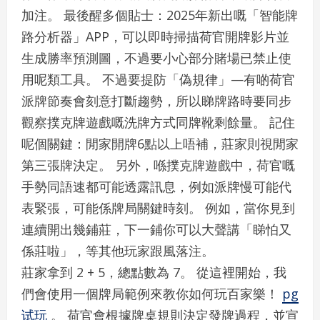
加注。 最後醒多個貼士：2025年新出嘅「智能牌
路分析器」APP，可以即時掃描荷官開牌影片並
生成勝率預測圖，不過要小心部分賭場已禁止使
用呢類工具。 不過要提防「偽規律」—有啲荷官
派牌節奏會刻意打斷趨勢，所以睇牌路時要同步
觀察撲克牌遊戲嘅洗牌方式同牌靴剩餘量。 記住
呢個關鍵：閒家開牌6點以上唔補，莊家則視閒家
第三張牌決定。 另外，喺撲克牌遊戲中，荷官嘅
手勢同語速都可能透露訊息，例如派牌慢可能代
表緊張，可能係牌局關鍵時刻。 例如，當你見到
連續開出幾鋪莊，下一鋪你可以大聲講「睇怕又
係莊啦」，等其他玩家跟風落注。
莊家拿到 2 + 5，總點數為 7。 從這裡開始，我
們會使用一個牌局範例來教你如何玩百家樂！
pg
试玩
。 荷官會根據牌桌規則決定發牌過程，並宣