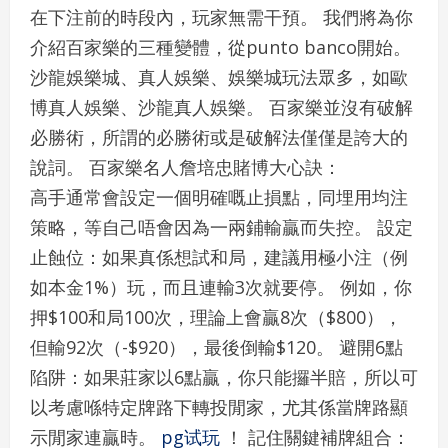
在下注前的時段內，玩家無需干預。 我們將為你
介紹百家樂的三種變體，從punto banco開始。
沙龍娛樂城、真人娛樂、娛樂城玩法眾多，如歐
博真人娛樂、沙龍真人娛樂。 百家樂並沒有破解
必勝術，所謂的必勝術或是破解法僅僅是誇大的
說詞。 百家樂名人詹培忠賭博大心訣：
高手通常會設定一個明確嘅止損點，同埋用均注
策略，等自己唔會因為一兩鋪輸贏而失控。 設定
止蝕位：如果真係想試和局，建議用極小注（例
如本金1%）玩，而且連輸3次就要停。 例如，你
押$100和局100次，理論上會贏8次（$800），
但輸92次（-$920），最後倒輸$120。 避開6點
陷阱：如果莊家以6點贏，你只能攞半賠，所以可
以考慮喺特定牌路下轉投閒家，尤其係當牌路顯
示閒家連贏時。
pg试玩
！ 記住關鍵補牌組合：