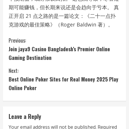
期可能赚钱，但长期来说还是会趋向于亏本。 真
正开启 21 点之路的是一篇论文：《二十一点扑
克游戏的最佳策略》（Roger Baldwin 著）。
C
Previous:
Join jaya9 Casino Bangladesh’s Premier Online
o
Gaming Destination
n
Next:
t
Best Online Poker Sites for Real Money 2025 Play
i
Online Poker
n
u
Leave a Reply
e
Your email address will not be published.
Required