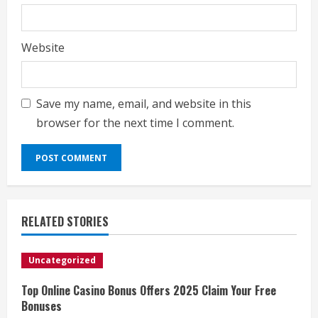
Website
Save my name, email, and website in this
browser for the next time I comment.
RELATED STORIES
Uncategorized
Top Online Casino Bonus Offers 2025 Claim Your Free
Bonuses