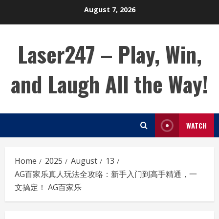
Skip
August 7, 2026
to
content
Laser247 – Play, Win,
and Laugh All the Way!
WATCH
Home
2025
August
13
AG百家乐真人玩法全攻略：新手入门到高手精通，一
文搞定！ AG百家乐