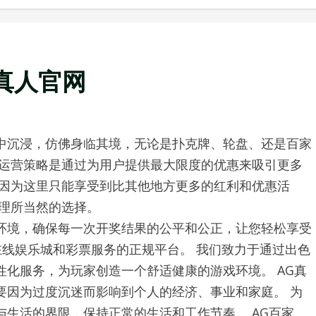
G真人官网
中沉浸，仿佛身临其境，无论是扑克牌、轮盘、还是百家
的运营策略是通过为用户提供最大限度的优惠来吸引更多
，因为这里只能享受到比其他地方更多的红利和优惠活
了理所当然的选择。
环境，确保每一次开奖结果的公平和公正，让您轻松享受
在线娱乐城和彩票服务的正规平台。 我们致力于通过出色
化服务，为玩家创造一个舒适健康的游戏环境。 AG真
要因为过度沉迷而影响到个人的经济、事业和家庭。 为
生活的界限，保持正常的生活和工作节奏。 AG百家