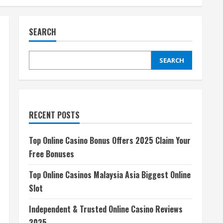
SEARCH
SEARCH
RECENT POSTS
Top Online Casino Bonus Offers 2025 Claim Your
Free Bonuses
Top Online Casinos Malaysia Asia Biggest Online
Slot
Independent & Trusted Online Casino Reviews
2025