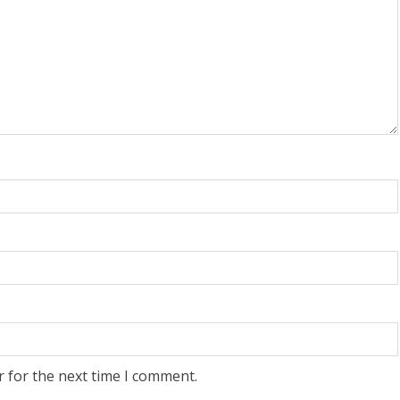
r for the next time I comment.