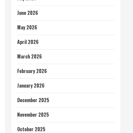
June 2026
May 2026
April 2026
March 2026
February 2026
January 2026
December 2025
November 2025
October 2025