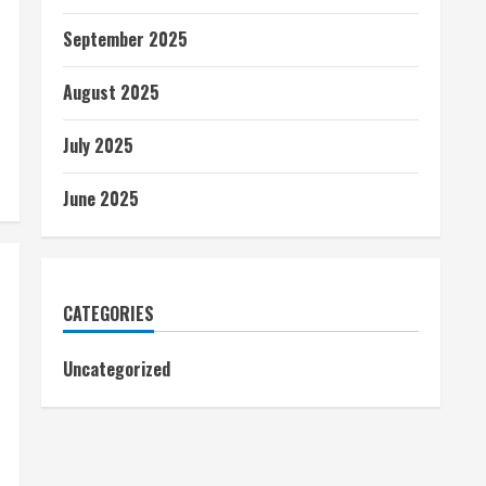
September 2025
August 2025
July 2025
June 2025
CATEGORIES
Uncategorized