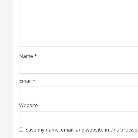
R
e
a
d
i
Name
*
n
g
Email
*
Website
Save my name, email, and website in this browse