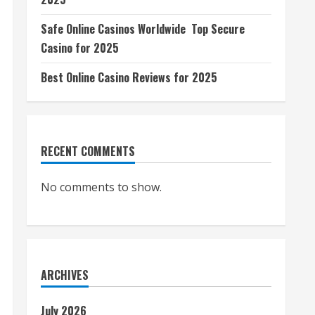
Safe Online Casinos Worldwide ️ Top Secure
Casino for 2025
Best Online Casino Reviews for 2025
RECENT COMMENTS
No comments to show.
ARCHIVES
July 2026