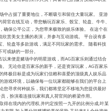
场中占据了重要地位，不断吸引和留住大量玩家。 亚游
的荷官在线互动，带您畅玩百家乐、骰宝、轮盘、牛牛、
，确保公平公正，为您带来极致的娱乐体验。 在这个在
能欣赏美女主播的表演，并参与互动游戏。 平台设有多
宝、轮盘等多款游戏，满足不同玩家的需求。 随着科技
不可或缺的一部分。
古以来便是赌场中的明星游戏，而AG百家乐则通过结合
。 无论你是百家乐的新手，还是资深玩家，AG百家乐
们的终极目标是成为玩家们信赖和喜爱的顶级真人娱乐品
意的游戏环境，以确保每一位玩家都能够在我们的平台上
无论您寻求何种娱乐，我们都将坚定不移地为您提供最好
一员，扮演着连接玩家和真人荷官间的桥梁作用。
取得在境内的代理权,并约定按照一九开的比例分成,叶某
力有限,加上要分担赌博输赢的风险,又拉来8人合伙接收