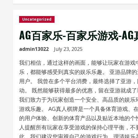
Uncategorized
AG百家乐-百家乐游戏-A
admin13022
July 23, 2025
我们相信，通过这样的画面，能够让玩家在游戏
乐，都能够感受到真实的娱乐乐趣。 亚游品牌
用户。 我曾在多个平台消费，最终选择了亚游
动。 既然能够获得最多的优惠，留在亚游就成
我们致力于为玩家创造一个安全、高品质的娱乐
游戏乐趣。 AG真人棋牌是一个具备体育游戏、
的用户体验、创新的体育产品以及贴近本地的个性
人提醒所有玩家在享受游戏的保持心理平衡，不
此，我们建议您审视自己的游戏行为，理清娱乐与