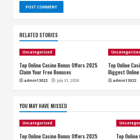
RELATED STORIES
Uncategorized
Uncategorize
Top Online Casino Bonus Offers 2025
Top Online Cas
Claim Your Free Bonuses
Biggest Online
admin13022
July 31, 2026
admin13022
YOU MAY HAVE MISSED
Uncategorized
Uncategor
Top Online Casino Bonus Offers 2025
Top Online